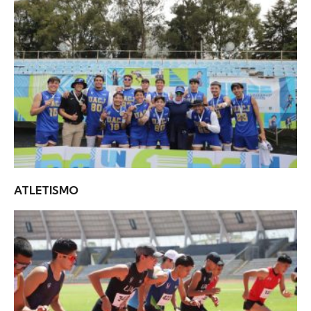
ATLETISMO