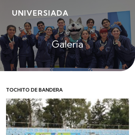
UNIVERSIADA
Galería
TOCHITO DE BANDERA