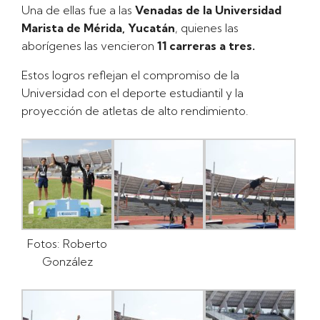
Una de ellas fue a las
Venadas de la Universidad
Marista de Mérida, Yucatán
, quienes las
aborígenes las vencieron
11 carreras a tres.
Estos logros reflejan el compromiso de la
Universidad con el deporte estudiantil y la
proyección de atletas de alto rendimiento.
Fotos: Roberto
González