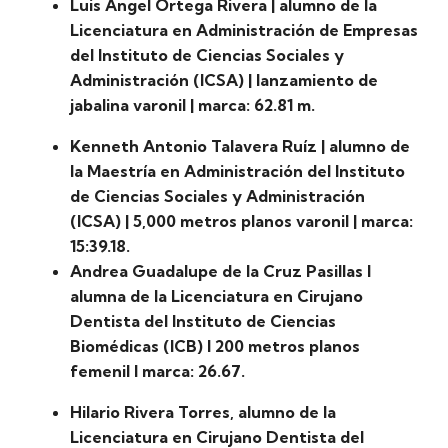
Luis Ángel Ortega Rivera | alumno de la
Licenciatura en Administración de Empresas
del Instituto de Ciencias Sociales y
Administración (ICSA) | lanzamiento de
jabalina varonil | marca: 62.81 m.
Kenneth Antonio Talavera Ruíz | alumno de
la Maestría en Administración del Instituto
de Ciencias Sociales y Administración
(ICSA) | 5,000 metros planos varonil | marca:
15:39.18.
Andrea Guadalupe de la Cruz Pasillas l
alumna de la Licenciatura en Cirujano
Dentista del Instituto de Ciencias
Biomédicas (ICB) l 200 metros planos
femenil l marca: 26.67.
Hilario Rivera Torres, alumno de la
Licenciatura en Cirujano Dentista del