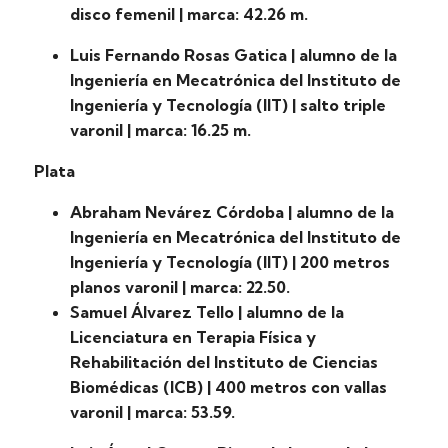
disco femenil | marca: 42.26 m.
Luis Fernando Rosas Gatica | alumno de la
Ingeniería en Mecatrónica del Instituto de
Ingeniería y Tecnología (IIT) | salto triple
varonil | marca: 16.25 m.
Plata
Abraham Nevárez Córdoba | alumno de la
Ingeniería en Mecatrónica del Instituto de
Ingeniería y Tecnología (IIT) | 200 metros
planos varonil | marca: 22.50.
Samuel Álvarez Tello | alumno de la
Licenciatura en Terapia Física y
Rehabilitación del Instituto de Ciencias
Biomédicas (ICB) | 400 metros con vallas
varonil | marca: 53.59.