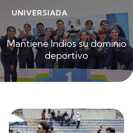
UNIVERSIADA
Mantiene Indios su dominio
deportivo