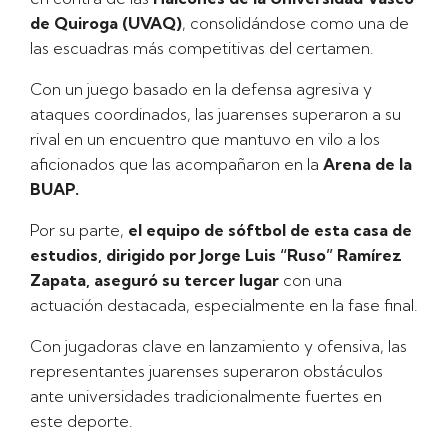
de Quiroga (UVAQ)
, consolidándose como una de
las escuadras más competitivas del certamen.
Con un juego basado en la defensa agresiva y
ataques coordinados, las juarenses superaron a su
rival en un encuentro que mantuvo en vilo a los
aficionados que las acompañaron en la
Arena de la
BUAP.
Por su parte,
el equipo de sóftbol de esta casa de
estudios, dirigido por Jorge Luis “Ruso” Ramírez
Zapata,
aseguró su tercer lugar
con una
actuación destacada, especialmente en la fase final.
Con jugadoras clave en lanzamiento y ofensiva, las
representantes juarenses superaron obstáculos
ante universidades tradicionalmente fuertes en
este deporte.