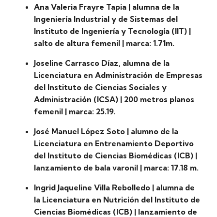
Ana Valeria Frayre Tapia | alumna de la
Ingeniería Industrial y de Sistemas del
Instituto de Ingeniería y Tecnología (IIT) |
salto de altura femenil | marca: 1.71m.
Joseline Carrasco Díaz, alumna de la
Licenciatura en Administración de Empresas
del Instituto de Ciencias Sociales y
Administración (ICSA) | 200 metros planos
femenil | marca: 25.19.
José Manuel López Soto | alumno de la
Licenciatura en Entrenamiento Deportivo
del Instituto de Ciencias Biomédicas (ICB) |
lanzamiento de bala varonil | marca: 17.18 m.
Ingrid Jaqueline Villa Rebolledo | alumna de
la Licenciatura en Nutrición del Instituto de
Ciencias Biomédicas (ICB) | lanzamiento de