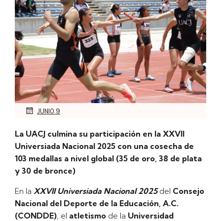
JUNIO 9
La UACJ culmina su participación en la XXVII
Universiada Nacional 2025 con una cosecha de
103 medallas a nivel global (35 de oro, 38 de plata
y 30 de bronce)
En la
XXVll Universiada Nacional 2025
del
Consejo
Nacional del Deporte de la Educación, A.C.
(CONDDE)
, el
atletismo
de la
Universidad