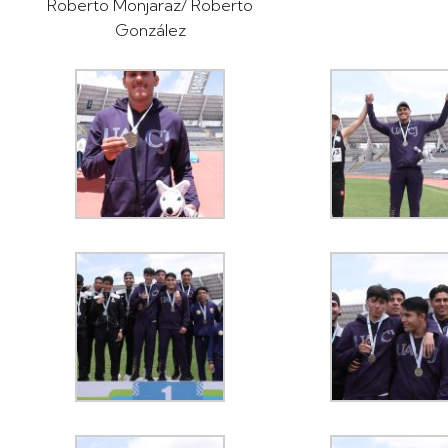
Roberto Monjaraz/ Roberto
González