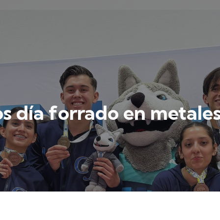
os día forrado en metales