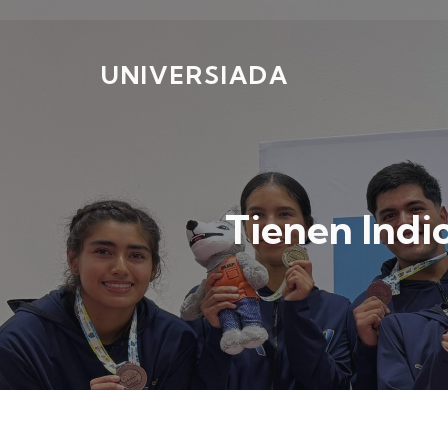
UNIVERSIADA
Tienen Indi